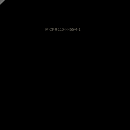
苏ICP备11044455号-1